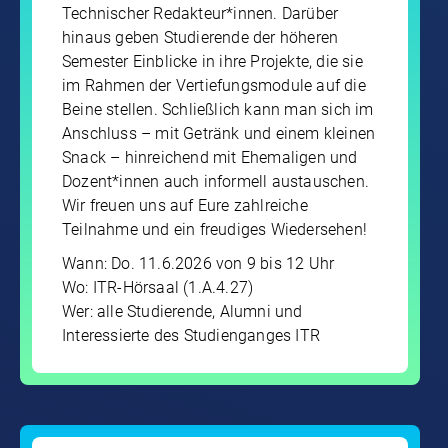
Technischer Redakteur*innen. Darüber
hinaus geben Studierende der höheren
Semester Einblicke in ihre Projekte, die sie
im Rahmen der Vertiefungsmodule auf die
Beine stellen. Schließlich kann man sich im
Anschluss – mit Getränk und einem kleinen
Snack – hinreichend mit Ehemaligen und
Dozent*innen auch informell austauschen.
Wir freuen uns auf Eure zahlreiche
Teilnahme und ein freudiges Wiedersehen!
Wann: Do. 11.6.2026 von 9 bis 12 Uhr
Wo: ITR-Hörsaal (1.A.4.27)
Wer: alle Studierende, Alumni und
Interessierte des Studienganges ITR