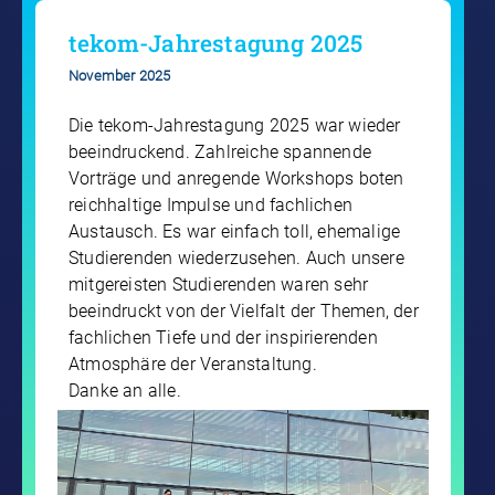
tekom-Jahrestagung 2025
November 2025
Die tekom-Jahrestagung 2025 war wieder
beeindruckend. Zahlreiche spannende
Vorträge und anregende Workshops boten
reichhaltige Impulse und fachlichen
Austausch. Es war einfach toll, ehemalige
Studierenden wiederzusehen. Auch unsere
mitgereisten Studierenden waren sehr
beeindruckt von der Vielfalt der Themen, der
fachlichen Tiefe und der inspirierenden
Atmosphäre der Veranstaltung.
Danke an alle.