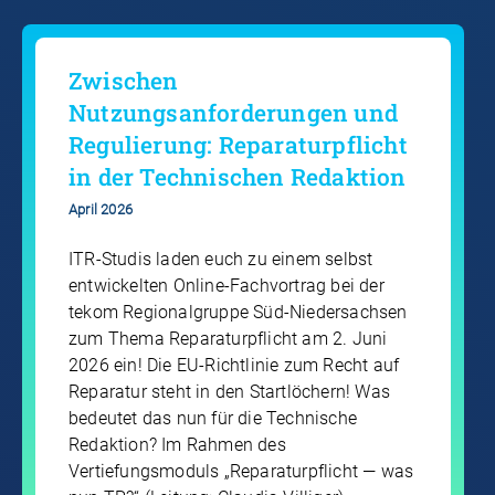
Zwischen
Nutzungsanforderungen und
Regulierung: Reparaturpflicht
in der Technischen Redaktion
April 2026
ITR-Studis laden euch zu einem selbst
entwickelten Online-Fachvortrag bei der
tekom Regionalgruppe Süd-Niedersachsen
zum Thema Reparaturpflicht am 2. Juni
2026 ein! Die EU-Richtlinie zum Recht auf
Reparatur steht in den Startlöchern! Was
bedeutet das nun für die Technische
Redaktion? Im Rahmen des
Vertiefungsmoduls „Reparaturpflicht — was