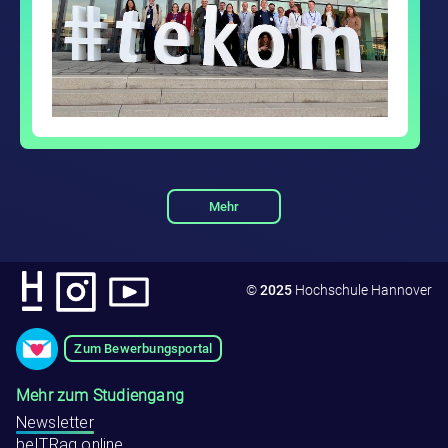
Mehr
©
2025
Hochschule Hannover
Zum Bewerbungsportal
Mehr zum Studiengang
Newsletter
beITRag online