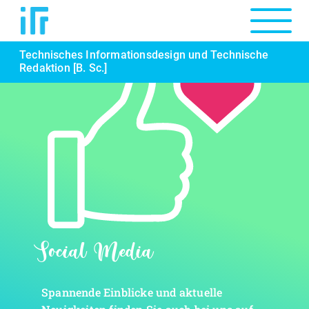
Technisches Informationsdesign und Technische
Redaktion [B. Sc.]
Social Media
Spannende Einblicke und aktuelle