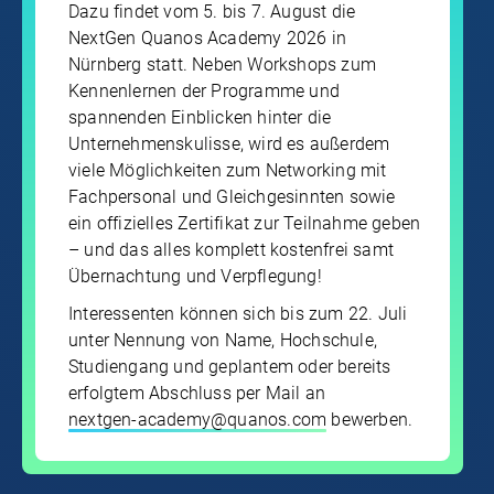
Dazu findet vom 5. bis 7. August die
NextGen Quanos Academy 2026 in
Nürnberg statt. Neben Workshops zum
Kennenlernen der Programme und
spannenden Einblicken hinter die
Unternehmenskulisse, wird es außerdem
viele Möglichkeiten zum Networking mit
Fachpersonal und Gleichgesinnten sowie
ein offizielles Zertifikat zur Teilnahme geben
– und das alles komplett kostenfrei samt
Übernachtung und Verpflegung!
Interessenten können sich bis zum 22. Juli
unter Nennung von Name, Hochschule,
Studiengang und geplantem oder bereits
erfolgtem Abschluss per Mail an
nextgen-academy@quanos.com
bewerben.