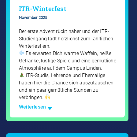
ITR-Winterfest
November 2025
Der erste Advent rückt näher und der ITR-
Studiengang lädt herzlichst zum jährlichen
Winterfest ein.
Es erwarten Dich warme Waffeln, heiße
Getränke, lustige Spiele und eine gemütliche
Atmosphäre auf dem Campus Linden.
ITR-Studis, Lehrende und Ehemalige
haben hier die Chance sich auszutauschen
und ein paar gemütliche Stunden zu
verbringen.
Weiterlesen