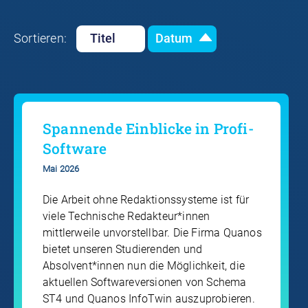
Sortieren:
Titel
Datum
Spannende Einblicke in Profi-
Software
Mai 2026
Die Arbeit ohne Redaktionssysteme ist für
viele Technische Redakteur*innen
mittlerweile unvorstellbar. Die Firma Quanos
bietet unseren Studierenden und
Absolvent*innen nun die Möglichkeit, die
aktuellen Softwareversionen von Schema
ST4 und Quanos InfoTwin auszuprobieren.