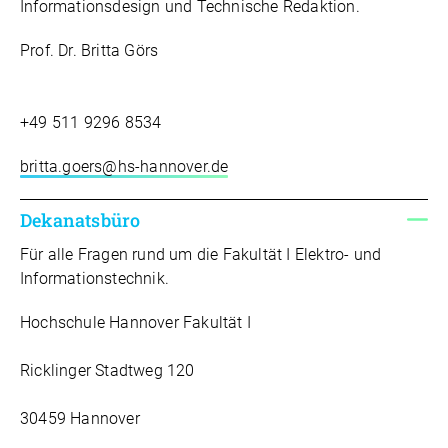
Informationsdesign und Technische Redaktion.
Prof. Dr. Britta Görs
+49 511 9296 8534
britta.goers@hs-hannover.de
Dekanatsbüro
Für alle Fragen rund um die Fakultät I Elektro- und
Informationstechnik.
Hochschule Hannover Fakultät I
Ricklinger Stadtweg 120
30459 Hannover