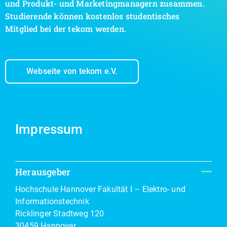
und Produkt- und Marketingmanagern zusammen.
Studierende können kostenlos studentisches
Mitglied bei der tekom werden.
Webseite von tekom e.V.
Impressum
Herausgeber
Hochschule Hannover Fakultät I – Elektro- und
Informationstechnik
Ricklinger Stadtweg 120
30459 Hannover