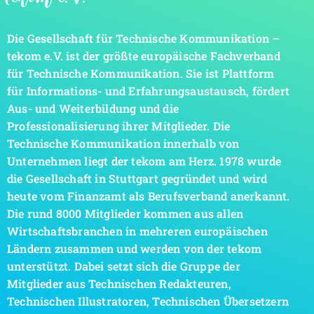
Die Gesellschaft für Technische Kommunikation –
tekom e.V. ist der größte europäische Fachverband
für Technische Kommunikation. Sie ist Plattform
für Informations- und Erfahrungsaustausch, fördert
Aus- und Weiterbildung und die
Professionalisierung ihrer Mitglieder. Die
Technische Kommunikation innerhalb von
Unternehmen liegt der tekom am Herz. 1978 wurde
die Gesellschaft in Stuttgart gegründet und wird
heute vom Finanzamt als Berufsverband anerkannt.
Die rund 8000 Mitglieder kommen aus allen
Wirtschaftsbranchen in mehreren europäischen
Ländern zusammen und werden von der tekom
unterstützt. Dabei setzt sich die Gruppe der
Mitglieder aus Technischen Redakteuren,
Technischen Illustratoren, Technischen Übersetzern