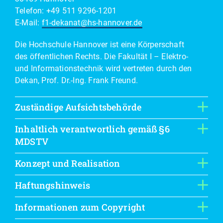
Telefon: +49 511 9296-1201
E-Mail:
f1-dekanat@hs-hannover.de
Die Hochschule Hannover ist eine Körperschaft
des öffentlichen Rechts. Die Fakultät I – Elektro-
und Informationstechnik wird vertreten durch den
Dekan, Prof. Dr.-Ing. Frank Freund.
Zuständige Aufsichtsbehörde
Inhaltlich verantwortlich gemäß §6
MDSTV
Konzept und Realisation
Haftungshinweis
Informationen zum Copyright