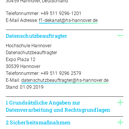
30459 Hannover, Deutschland
Telefonnummer: +49 511 9296-1201
E-Mail Adresse:
f1-dekanat@hs-hannover.de
Datenschutzbeauftragter
Hochschule Hannover
Datenschutzbeauftragter
Expo Plaza 12
30539 Hannover
Telefonnummer: +49 511 9296 2579
E-Mail:
datenschutzbeauftragter@hs-hannover.de
Stand: 01.09.2019
1 Grundsätzliche Angaben zur
Datenverarbeitung und Rechtsgrundlagen
2 Sicherheitsmaßnahmen