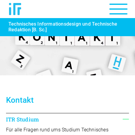
Technisches Informationsdesign und Technische
Redaktion [B. Sc.]
Kontakt
ITR Studium
Für alle Fragen rund ums Studium Technisches