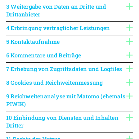
3 Weitergabe von Daten an Dritte und
Drittanbieter
4 Erbringung vertraglicher Leistungen
5 Kontaktaufnahme
6 Kommentare und Beiträge
7 Erhebung von Zugriffsdaten und Logfiles
8 Cookies und Reichweitenmessung
9 Reichweitenanalyse mit Matomo (ehemals
PIWIK)
10 Einbindung von Diensten und Inhalten
Dritter
11 Rechte der Nutzer