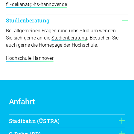
f1-dekanat@hs-hannover.de
Studienberatung
Bei allgemeinen Fragen rund ums Studium wenden
Sie sich gerne an die
Studienberatung
. Besuchen Sie
auch gerne die Homepage der Hochschule.
Hochschule Hannover
Anfahrt
Stadtbahn (ÜSTRA)