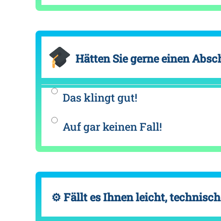
Hätten Sie gerne einen Absch
Das klingt gut!
Auf gar keinen Fall!
⚙ Fällt es Ihnen leicht, technisc