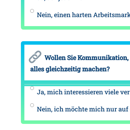
Nein, einen harten Arbeitsmarkt
Wollen Sie Kommunikation, 
alles gleichzeitig machen?
Ja, mich interessieren viele ve
Nein, ich möchte mich nur auf 