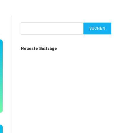
Suchen
SUCHEN
Neueste Beiträge