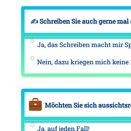
✍ Schreiben Sie auch gerne mal 
Ja, das Schreiben macht mir S
Nein, dazu kriegen mich keine 
Möchten Sie sich aussichtsr
Ja, auf jeden Fall!