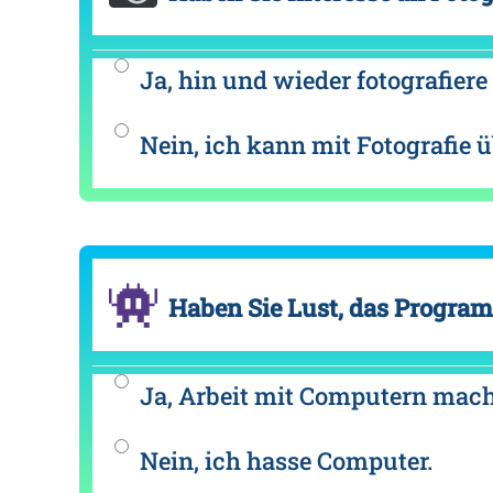
Ja, hin und wieder fotografiere 
Nein, ich kann mit Fotografie 
Haben Sie Lust, das Program
Ja, Arbeit mit Computern mach
Nein, ich hasse Computer.