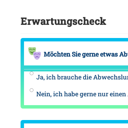
Zum
Inhalt
Erwartungscheck
springen
Möchten Sie gerne etwas Ab
Ja, ich brauche die Abwechslu
Nein, ich habe gerne nur eine