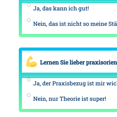
Ja, das kann ich gut!
Nein, das ist nicht so meine Stä
Lernen Sie lieber praxisorien
Ja, der Praxisbezug ist mir wic
Nein, nur Theorie ist super!