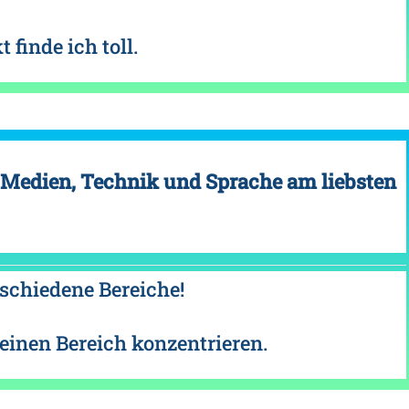
 finde ich toll.
Medien, Technik und Sprache am liebsten
rschiedene Bereiche!
einen Bereich konzentrieren.